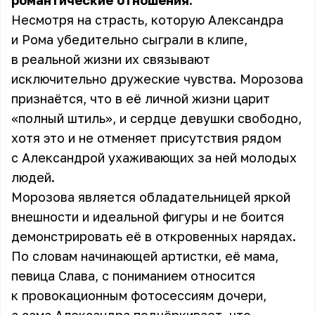
романтические отношения.
Несмотря на страсть, которую Александра
и Рома убедительно сыграли в клипе,
в реальной жизни их связывают
исключительно дружеские чувства. Морозова
признаётся, что в её личной жизни царит
«полный штиль», и сердце девушки свободно,
хотя это и не отменяет присутствия рядом
с Александрой ухаживающих за ней молодых
людей.
Морозова является обладательницей яркой
внешности и идеальной фигуры и не боится
демонстрировать её в откровенных нарядах.
По словам начинающей артистки, её мама,
певица Слава
, с пониманием относится
к провокационным фотосессиям дочери,