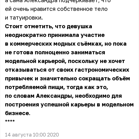
а сама Александра подчёркивает, что
ей очень нравится собственное тело
и татуировки.
Стоит отметить, что девушка
неоднократно принимала участие
в коммерческих модных съёмках, но пока
не готова полноценно заниматься
модельной карьерой, поскольку не хочет
отказываться от своих гастрономических
привычек и значительно сокращать объём
потребляемой пищи, тогда как это,
по словам Александры, необходимо для
построения успешной карьеры в модельном
бизнесе.
** **
14 августа 10:00 2020