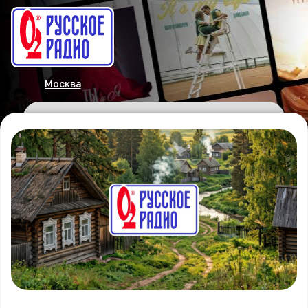
Москва