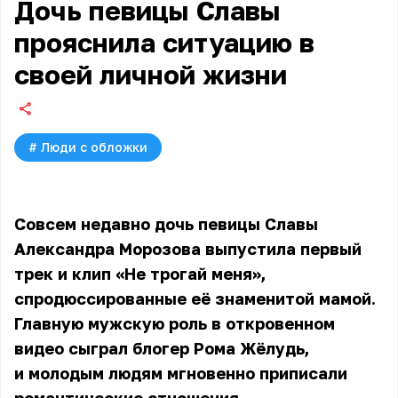
Дочь певицы Славы
прояснила ситуацию в
своей личной жизни
#
Люди с обложки
Совсем недавно дочь
певицы Славы
Александра Морозова выпустила первый
трек и клип «Не трогай меня»,
спродюссированные её знаменитой мамой.
Главную мужскую роль в откровенном
видео сыграл блогер Рома Жёлудь,
и молодым людям мгновенно приписали