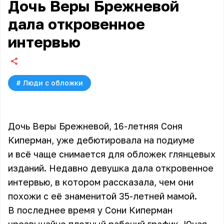
Дочь Веры Брежневой
дала откровенное
интервью
#
Люди с обложки
Дочь Веры Брежневой, 16-летняя Соня
Киперман, уже дебютировала на подиуме
и всё чаще снимается для обложек глянцевых
изданий. Недавно девушка дала откровенное
интервью, в котором рассказала, чем они
похожи с её знаменитой 35-летней мамой.
В последнее время у Сони Киперман