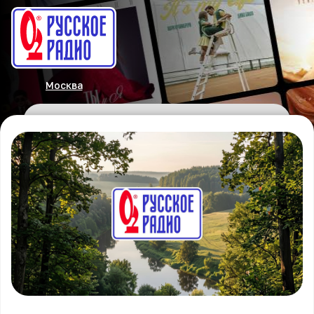
Москва