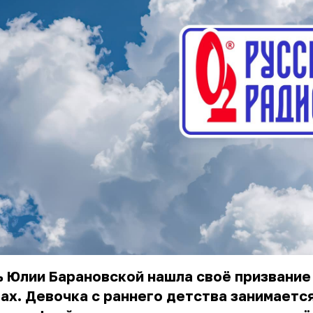
 Юлии Барановской нашла своё призвание
ах. Девочка с раннего детства занимаетс