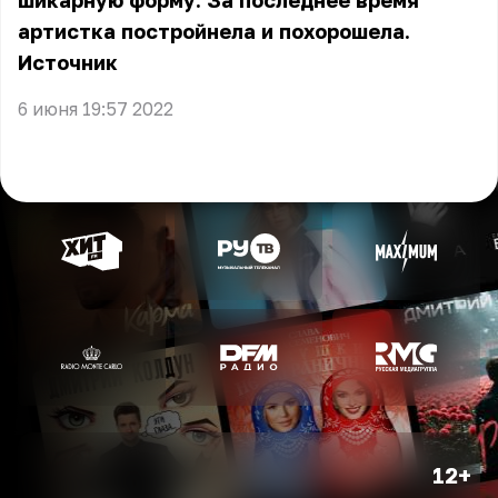
шикарную форму. За последнее время
артистка постройнела и похорошела.
Источник
6 июня 19:57 2022
12+