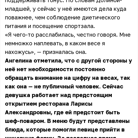
поддерживать тонус. По словам Долиной-
младшей, у сейчас у неё имеются дела куда
поважнее, чем соблюдение диетического
питания и посещение спортзала.
«Я чего-то расслабилась, честно говоря. Мне
немножко наплевать, в каком весе я
нахожусь», — призналась она.
Ангелина отметила, что с другой стороны у
неё нет необходимости постоянно
обращать внимание на цифру на весах, так
как она — не публичный человек. Сейчас
девушка работает над предстоящим
открытием ресторана Ларисы
Александровны, где ей предстоит быть
шеф-поваром. В меню будут представлены
блюда, которые помогли певице прийти в