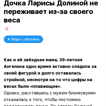
Дочка Ларисы Долиной не
переживает из-за своего
веса
#
Люди с обложки
Как и её звёздная мама, 39-летняя
Ангелина одно время активно следила за
своей фигурой и долго оставалась
стройной, несмотря на то что цифры на
весах были «плавающие».
Однако, расставшись с мужем бизнесвумен
отказалась о того, чтобы постоянно