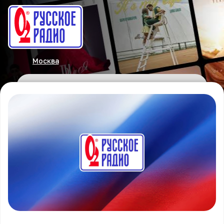
Москва