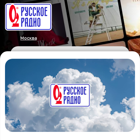
Москва