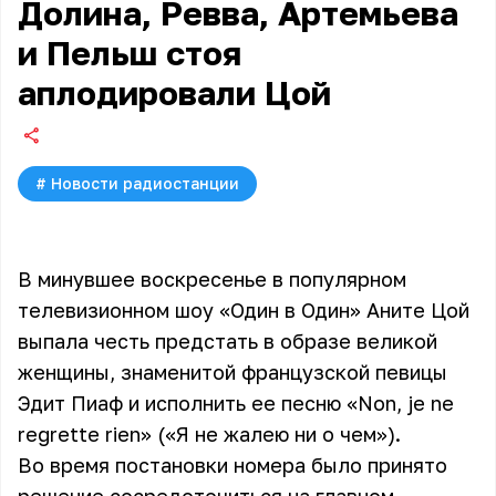
Долина, Ревва, Артемьева
и Пельш стоя
аплодировали Цой
#
Новости радиостанции
В минувшее воскресенье в популярном
телевизионном шоу «Один в Один» Аните Цой
выпала честь предстать в образе великой
женщины, знаменитой французской певицы
Эдит Пиаф и исполнить ее песню «Non, je ne
regrette rien» («Я не жалею ни о чем»).
Во время постановки номера было принято