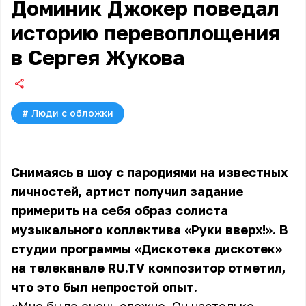
Доминик Джокер поведал
историю перевоплощения
в Сергея Жукова
#
Люди с обложки
Снимаясь в шоу с пародиями на известных
личностей, артист получил задание
примерить на себя образ солиста
музыкального коллектива «Руки вверх!». В
студии программы «Дискотека дискотек»
на телеканале RU.TV композитор отметил,
что это был непростой опыт.