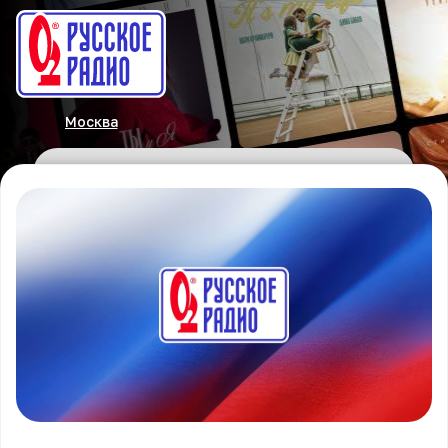
Москва