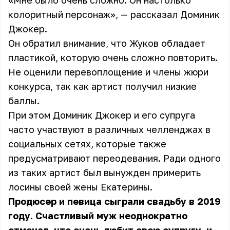
«Мне было очень сложно. Он настолько
колоритный персонаж», — рассказал Доминик
Джокер.
Он обратил внимание, что Жуков обладает
пластикой, которую очень сложно повторить.
Не оценили перевоплощение и члены жюри
конкурса, так как артист получил низкие
баллы.
При этом Доминик Джокер и его супруга
часто участвуют в различных челленджах в
социальных сетях, которые также
предусматривают переодевания. Ради одного
из таких артист был вынужден примерить
лосины своей жены Екатерины.
Продюсер и певица сыграли свадьбу в 2019
году. Счастливый муж неоднократно