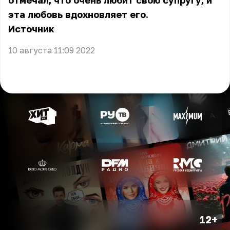
отмечал, что очень любит свою супругу, и
эта любовь вдохновляет его.
Источник
10 августа 11:09 2022
12+