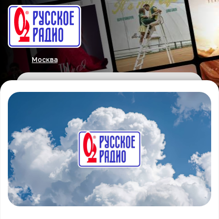
Москва