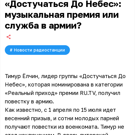
«Достучаться До Небес»:
музыкальная премия или
служба в армии?
#
Новости радиостанции
Тимур Ёлчин, лидер группы «Достучаться До
Небес», которая номинирована в категории
«Реальный приход» премии RU.TV
, получил
повестку в армию.
Как известно, с 1 апреля по 15 июля идет
весенний призыв, и сотни молодых парней
получают повестки из военкомата. Тимур не