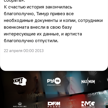
собрать».
К счастью история закончилась
благополучно, Тимур привез все
необходимые документы и копии, сотрудники
военкомата внесли в свою базу
интересующие их данные, и артиста
благополучно отпустили.
22 апреля 00:00 2013