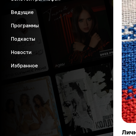
Ведущие
Программы
Подкасты
Новости
Избранное
Личн