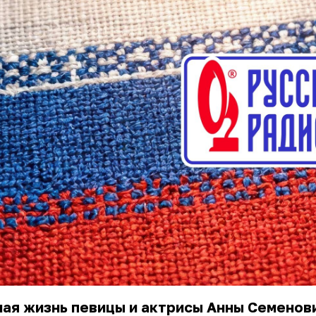
ая жизнь певицы и актрисы Анны Семенов