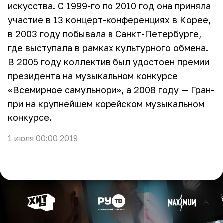
искусства. С 1999-го по 2010 год она приняла
участие в 13 концерт-конференциях в Корее,
в 2003 году побывала в Санкт-Петербурге,
где выступала в рамках культурного обмена.
В 2005 году коллектив был удостоен премии
президента на музыкальном конкурсе
«Всемирное самульнори», а 2008 году — Гран-
при на крупнейшем корейском музыкальном
конкурсе.
1 июля 00:00 2019