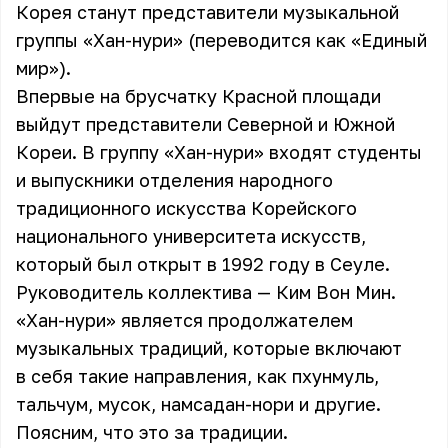
Корея станут представители музыкальной
группы «Хан-нури» (переводится как «Единый
мир»).
Впервые на брусчатку Красной площади
выйдут представители Северной и Южной
Кореи. В группу «Хан-нури» входят студенты
и выпускники отделения народного
традиционного искусства Корейского
национального университета искусств,
который был открыт в 1992 году в Сеуле.
Руководитель коллектива — Ким Вон Мин.
«Хан-нури» является продолжателем
музыкальных традиций, которые включают
в себя такие направления, как пхунмуль,
тальчум, мусок, намсадан-нори и другие.
Поясним, что это за традиции.