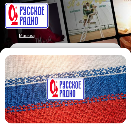
Москва