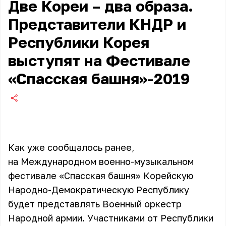
Две Кореи – два образа.
Представители КНДР и
Республики Корея
выступят на Фестивале
«Спасская башня»-2019
Как уже сообщалось ранее,
на Международном военно-музыкальном
фестивале «Спасская башня» Корейскую
Народно-Демократическую Республику
будет представлять Военный оркестр
Народной армии. Участниками от Республики