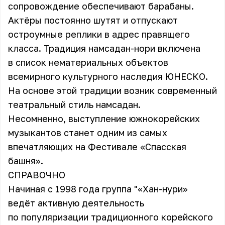
сопровождение обеспечивают барабаны.
Актёры постоянно шутят и отпускают
остроумные реплики в адрес правящего
класса. Традиция намсадан-нори включена
в список нематериальных объектов
всемирного культурного наследия ЮНЕСКО.
На основе этой традиции возник современный
театральный стиль намсадан.
Несомненно, выступление южнокорейских
музыкантов станет одним из самых
впечатляющих на Фестивале «Спасская
башня».
СПРАВОЧНО
Начиная с 1998 года группа "«Хан-нури»
ведёт активную деятельность
по популяризации традиционного корейского