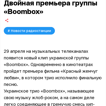
Двойная премьера группы
«Boombox»
#
Новости радиостанции
29 апреля на музыкальных телеканалах
появится новый клип украинской группы
«Boombox». Одновременно в кинотеатрах
пройдет премьера фильма «Красный жемчуг
любви», в котором трио исполнило финальную
песню.
Украинское трио
«Boombox»
, называющее
свою музыку жлоб-роком, а на самом деле
легко соединяющее в гремучую смесь хип-