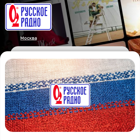
Москва