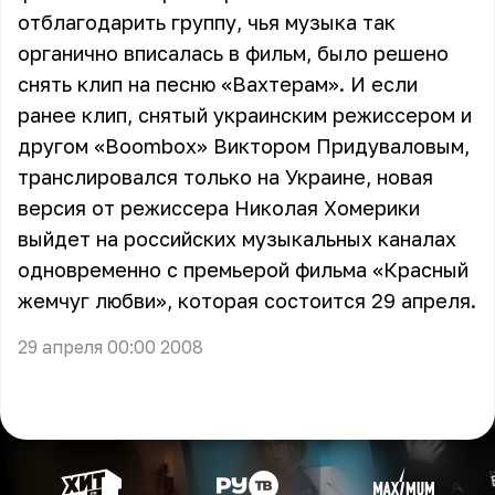
отблагодарить группу, чья музыка так
органично вписалась в фильм, было решено
снять клип на песню «Вахтерам». И если
ранее клип, снятый украинским режиссером и
другом «Boombox» Виктором Придуваловым,
транслировался только на Украине, новая
версия от режиссера Николая Хомерики
выйдет на российских музыкальных каналах
одновременно с премьерой фильма «Красный
жемчуг любви», которая состоится 29 апреля.
29 апреля 00:00 2008