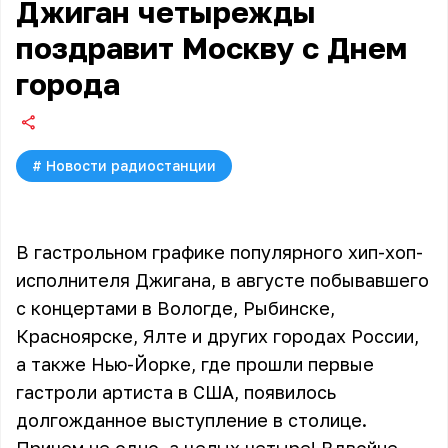
Джиган четырежды
поздравит Москву с Днем
города
#
Новости радиостанции
В гастрольном графике популярного хип-хоп-
исполнителя Джигана, в августе побывавшего
с концертами в Вологде, Рыбинске,
Красноярске, Ялте и других городах России,
а также Нью-Йорке, где прошли первые
гастроли артиста в США, появилось
долгожданное выступление в столице.