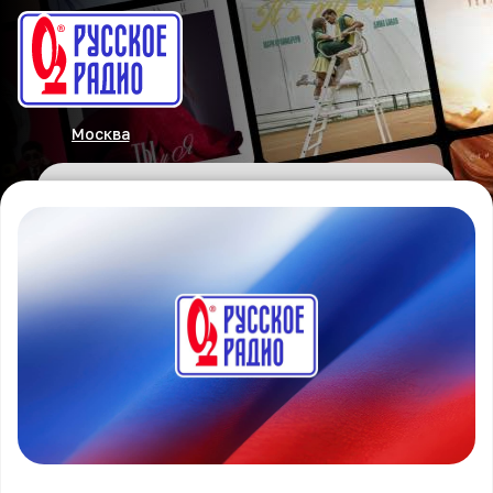
Москва