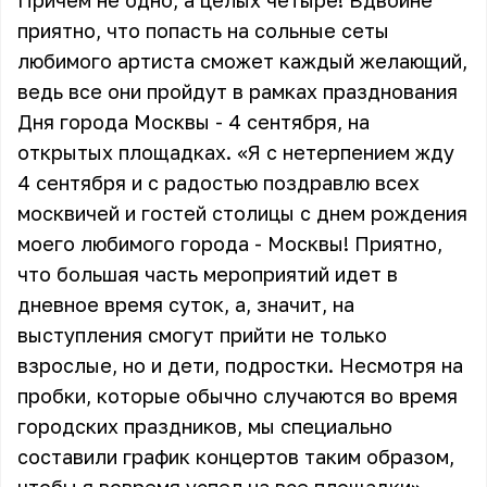
Причем не одно, а целых четыре! Вдвойне
приятно, что попасть на сольные сеты
любимого артиста сможет каждый желающий,
ведь все они пройдут в рамках празднования
Дня города Москвы - 4 сентября, на
открытых площадках. «Я с нетерпением жду
4 сентября и с радостью поздравлю всех
москвичей и гостей столицы с днем рождения
моего любимого города - Москвы! Приятно,
что большая часть мероприятий идет в
дневное время суток, а, значит, на
выступления смогут прийти не только
взрослые, но и дети, подростки. Несмотря на
пробки, которые обычно случаются во время
городских праздников, мы специально
составили график концертов таким образом,