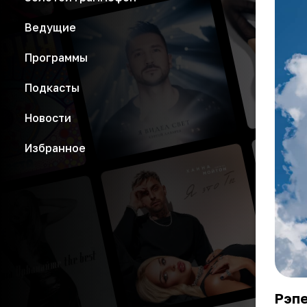
Ведущие
Программы
Подкасты
Новости
Избранное
Рэп