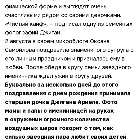
физической форме и выглядят очень
счастливыми рядом со своими девочками.
«Чистый кайф», — подписал одну из семейных
фотографий Джиган.
2 августа в своем микроблоге Оксана
Самойлова поздравила знаменитого супруга с
его личным праздником и призналась ему в
любви. После обеда в кругу семьи звездного
именинника ждал ужин в кругу друзей.
Буквально за несколько дней до этого
поздравления с днем рождения принимала
старшая дочка Джигана Ариела. Фото
мамы и папы с именинницей на руках
в окружении огромного количества
воздушных шаров говорит о том, как
сильно звездная пара любит своих детей.