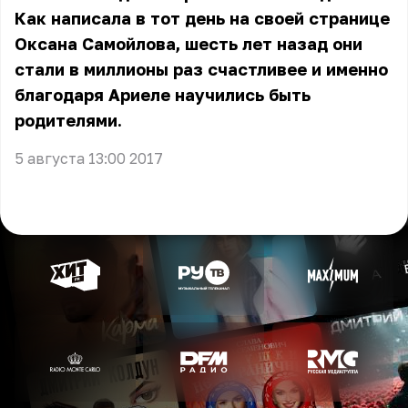
Как написала в тот день на своей странице
Оксана Самойлова, шесть лет назад они
стали в миллионы раз счастливее и именно
благодаря Ариеле научились быть
родителями.
5 августа 13:00 2017