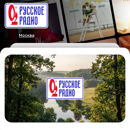
Москва