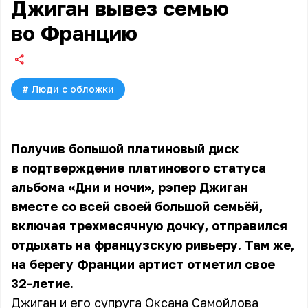
Джиган вывез семью
во Францию
#
Люди с обложки
Получив большой платиновый диск
в подтверждение
платинового статуса
альбома «Дни и ночи», рэпер Джиган
вместе со всей своей большой семьёй,
включая трехмесячную дочку, отправился
отдыхать на французскую ривьеру. Там же,
на берегу Франции артист отметил свое
32-летие.
Джиган и его супруга Оксана Самойлова