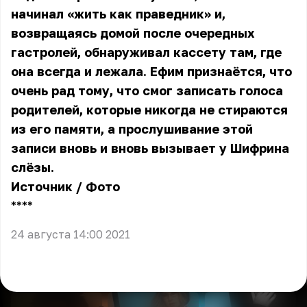
начинал «жить как праведник» и,
возвращаясь домой после очередных
гастролей, обнаруживал кассету там, где
она всегда и лежала. Ефим признаётся, что
очень рад тому, что смог записать голоса
родителей, которые никогда не стираются
из его памяти, а прослушивание этой
записи вновь и вновь вызывает у Шифрина
слёзы.
Источник
/
Фото
** **
24 августа 14:00 2021