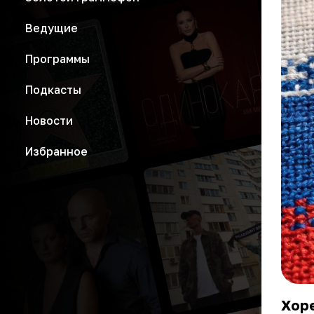
Ведущие
Программы
Подкасты
Новости
Избранное
Хоре