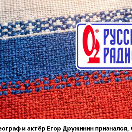
ограф и актёр Егор Дружинин признался, 