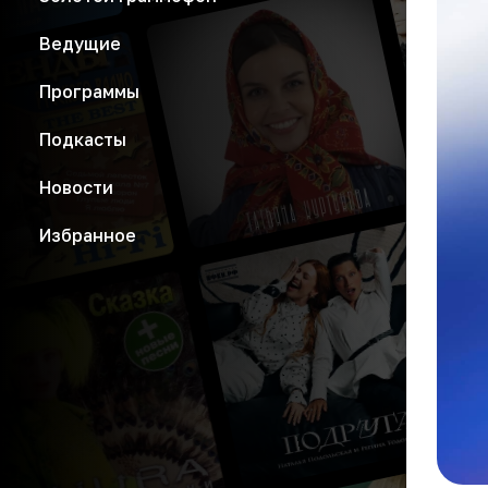
Ведущие
Программы
Подкасты
Новости
Избранное