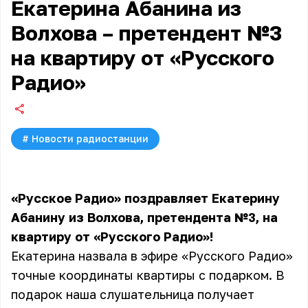
Екатерина Абанина из
Волхова – претендент №3
на квартиру от «Русского
Радио»
#
Новости радиостанции
«Русское Радио» поздравляет Екатерину
Абанину из Волхова, претендента №3, на
квартиру от «Русского Радио»!
Екатерина назвала в эфире «Русского Радио»
точные координаты квартиры с подарком. В
подарок наша слушательница получает