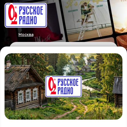
Москва