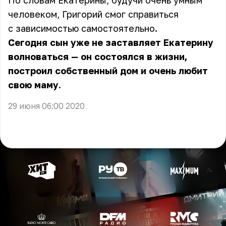
По словам Екатерины, будучи очень умным
человеком, Григорий смог справиться
с
зависимостью
самостоятельно.
Сегодня сын уже не заставляет Екатерину
волноваться — он состоялся в жизни,
построил собственный дом и очень любит
свою маму.
29 июня 06:00 2020