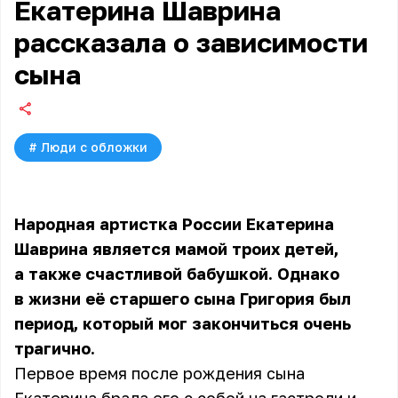
Екатерина Шаврина
рассказала о зависимости
сына
#
Люди с обложки
Народная артистка России Екатерина
Шаврина является мамой троих детей,
а также счастливой бабушкой. Однако
в жизни её старшего сына Григория был
период, который мог закончиться очень
трагично.
Первое время после рождения сына