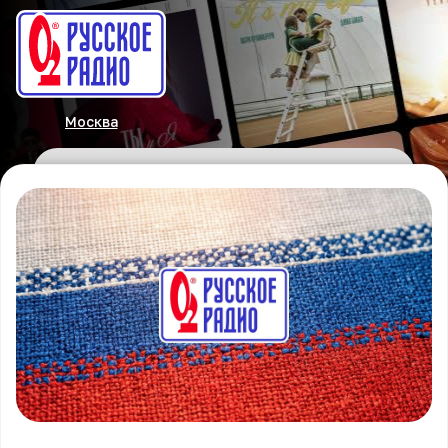
Москва