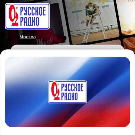
Москва