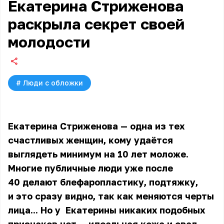
Екатерина Стриженова
раскрыла секрет своей
молодости
#
Люди с обложки
Екатерина Стриженова — одна из тех
счастливых женщин, кому удаётся
выглядеть минимум на 10 лет моложе.
Многие публичные люди уже после
40 делают блефаропластику, подтяжку,
и это сразу видно, так как меняются черты
лица... Но у
Екатерины
никаких подобных