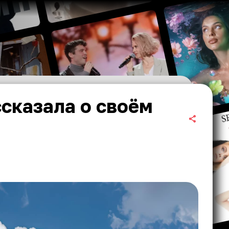
сказала о своём