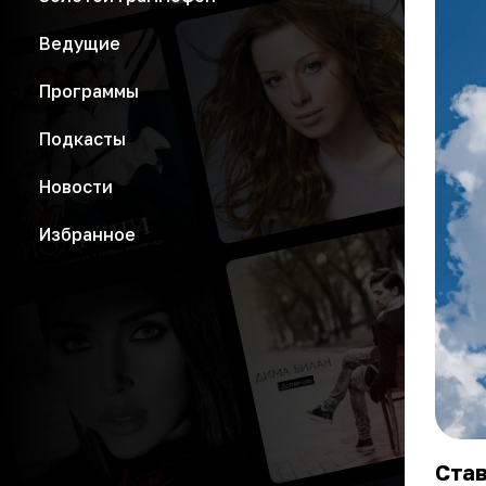
Ведущие
Программы
Подкасты
Новости
Избранное
Став