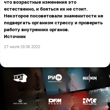
что возрастные изменения это
естественно, и бояться их не стоит.
Некоторое посоветовали знаменитости не
подвергать организм стрессу и проверить
работу внутренних органов.
Источник
27 июля 19:38 2022