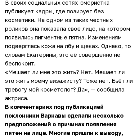
В своих социальных сетях юмористка
публикует кадры, где позирует без
косметики. На одном из таких честных
роликов она показала своё лицо, на котором
появились пигментные пятна. Изменениям
подверглась кожа на лбу и щеках. Однако, по
словам Екатерины, это её совершенно не
беспокоит.
«Мешает ли мне это жить? Нет. Мешает ли
это жить моему визажисту? Тоже нет. Бьёт ли
тревогу мой косметолог? Да», — сообщила
актриса.
В комментариях под публикацией
поклонники Варнавы сделали несколько
предположений о причинах появления
пятен на лице. Многие пришли к выводу,