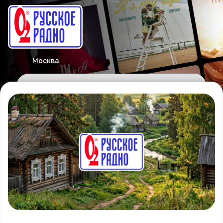
Москва