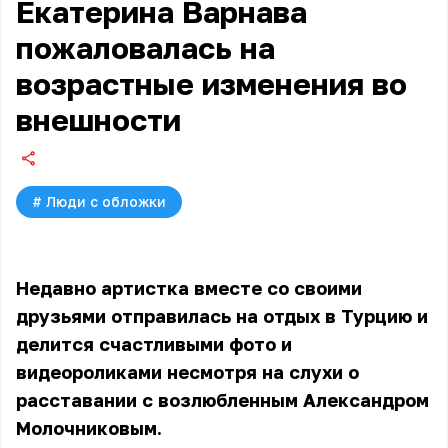
Екатерина Варнава
пожаловалась на
возрастные изменения во
внешности
#
Люди с обложки
Недавно артистка вместе со своими
друзьями отправилась на отдых в Турцию и
делится счастливыми фото и
видеороликами несмотря на слухи о
расставании с возлюбленным Александром
Молочниковым.