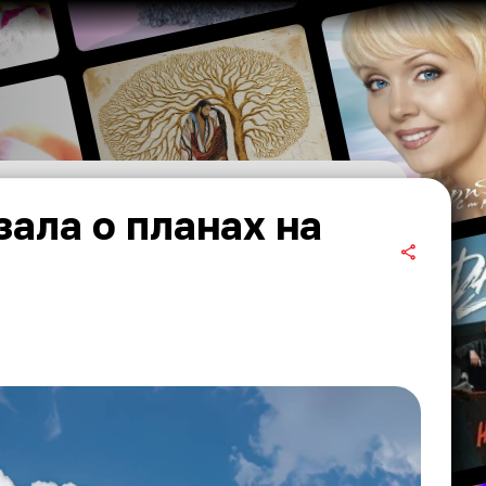
ала о планах на