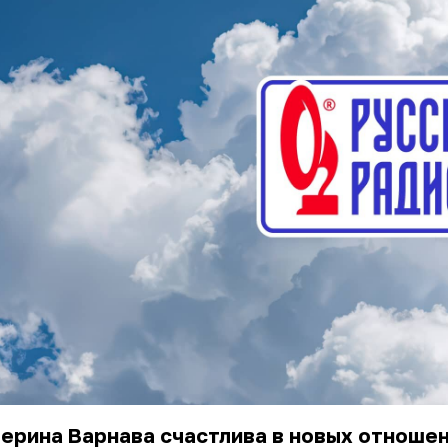
ерина Варнава счастлива в новых отношен