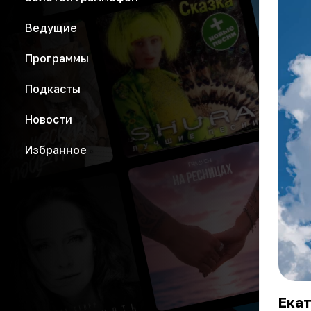
Ведущие
Программы
Подкасты
Новости
Избранное
Екат