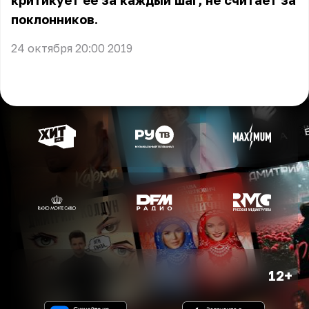
критикует её за каждый шаг, не считает за
поклонников.
24 октября 20:00 2019
12+