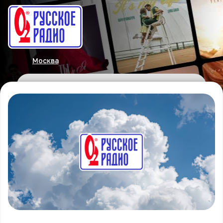
Москва