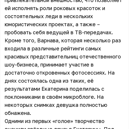
привлекательной внешностью, что позволяет
ей исполнять роли роковых красоток и
состоятельных леди в нескольких
юмористических проектах, а также –
пробовать себя ведущей в ТВ-передачах.
Кроме того, Варнава, которая несколько раз
входила в различные рейтинги самых
красивых представительниц отечественного
шоу-бизнеса, принимает участие в
достаточно откровенных фотосессиях. На
днях состоялась одна из таких, её
результатами Екатерина поделилась с
поклонниками в своём микроблоге. На
некоторых снимках девушка полностью
обнажена.
Одними из первых «голое» творчество