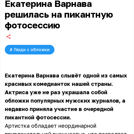
Екатерина Варнава
решилась на пикантную
фотосессию
#
Люди с обложки
Екатерина Варнава слывёт одной из самых
красивых комедианток нашей страны.
Актриса уже не раз украшала собой
обложки популярных мужских журналов, а
недавно приняла участие в очередной
пикантной фотосессии.
Артистка обладает неординарной