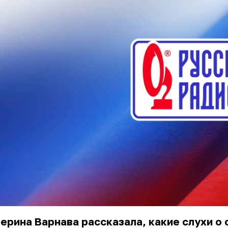
ерина Варнава рассказала, какие слухи о 