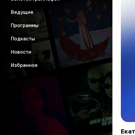
Ведущие
Программы
Подкасты
Новости
Избранное
Екат