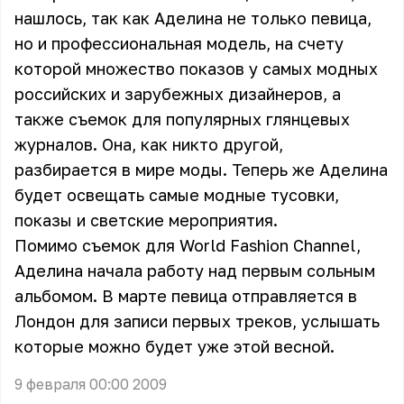
нашлось, так как Аделина не только певица,
но и профессиональная модель, на счету
которой множество показов у самых модных
российских и зарубежных дизайнеров, а
также съемок для популярных глянцевых
журналов. Она, как никто другой,
разбирается в мире моды. Теперь же Аделина
будет освещать самые модные тусовки,
показы и светские мероприятия.
Помимо съемок для World Fashion Channel,
Аделина начала работу над первым сольным
альбомом. В марте певица отправляется в
Лондон для записи первых треков, услышать
которые можно будет уже этой весной.
9 февраля 00:00 2009