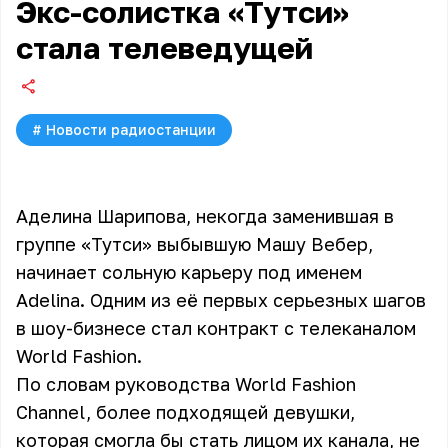
Экс-солистка «Тутси»
стала телеведущей
#
Новости радиостанции
Аделина Шарипова, некогда заменившая в
группе
«Тутси»
выбывшую Машу Вебер,
начинает сольную карьеру под именем
Adelina. Одним из её первых серьезных шагов
в шоу-бизнесе стал контракт с телеканалом
World Fashion.
По словам руководства World Fashion
Channel, более подходящей девушки,
которая смогла бы стать лицом их канала, не