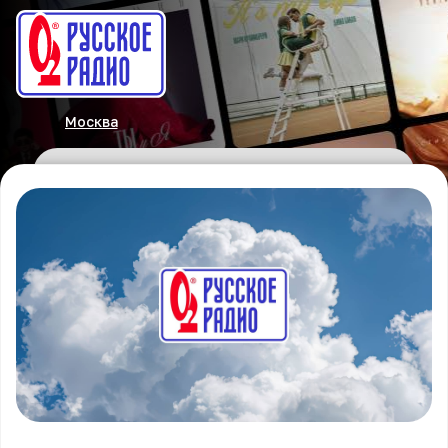
Москва