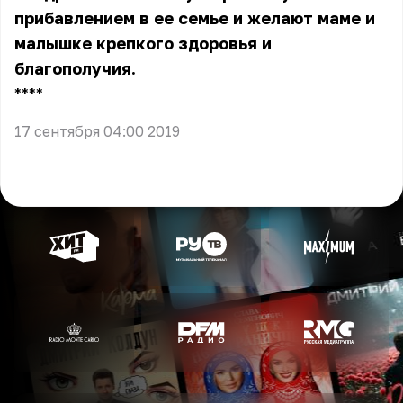
прибавлением в ее семье и желают маме и
малышке крепкого здоровья и
благополучия.
** **
17 сентября 04:00 2019