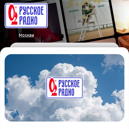
Москва