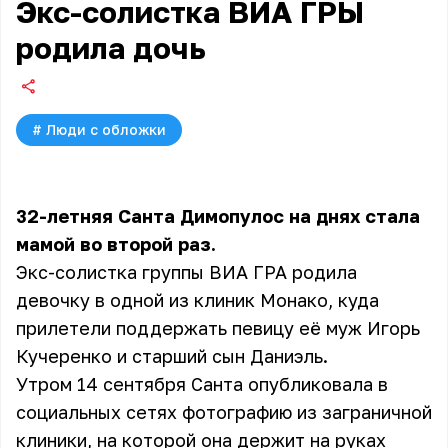
Экс-солистка ВИА ГРЫ
родила дочь
#
Люди с обложки
32-летняя Санта Димопулос на днях стала
мамой во второй раз.
Экс-солистка группы ВИА ГРА родила
девочку в одной из клиник Монако, куда
прилетели поддержать певицу её муж Игорь
Кучеренко и старший сын Даниэль.
Утром 14 сентября Санта опубликовала в
социальных сетях фотографию из заграничной
клиники, на которой она держит на руках