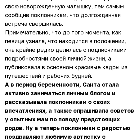
свою новорожденную малышку, тем самым
сообщив поклонникам, что долгожданная
встреча свершилась.
Примечательно, что до того момента, как
певица узнала, что находится в положении,
она крайне редко делилась с подписчиками
подробностями своей личной жизни, а
публиковала в основном красивые кадры из
путешествий и рабочих будней.
А в период беременности, Санта стала
активно заниматься личным блогом и
рассказывала поклонникам о своих
впечатлениях, а также спрашивала советов
у опытных мам по поводу предстоящих
родов. Ну а теперь поклонники с радостью
поздравляют любимую артистку с