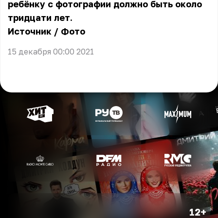
ребёнку с фотографии должно быть около
тридцати лет.
Источник
/
Фото
15 декабря 00:00 2021
12+