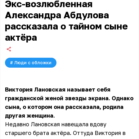
Экс-возлюбленная
Александра Абдулова
рассказала о тайном сыне
актёра
#
Люди с обложки
Виктория Лановская называет себя
гражданской женой звезды экрана. Однако
сына, о котором она рассказала, родила
другая женщина.
Недавно Лановская навещала вдову
старшего брата актёра. Оттуда Виктория в