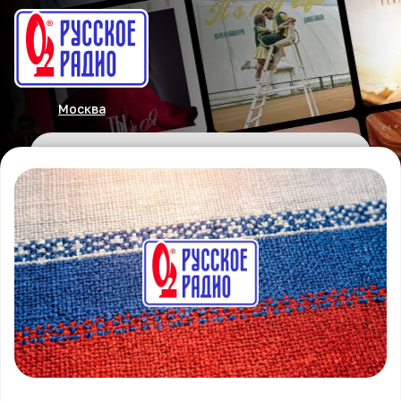
Москва