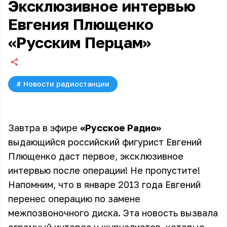
Эксклюзивное интервью
Евгения Плющенко
«Русским Перцам»
#
Новости радиостанции
Завтра в эфире
«Русское Радио»
выдающийся российский фигурист Евгений
Плющенко даст первое, эксклюзивное
интервью после операции! Не пропустите!
Напомним, что в январе 2013 года Евгений
перенес операцию по замене
межпозвоночного диска. Эта новость вызвала