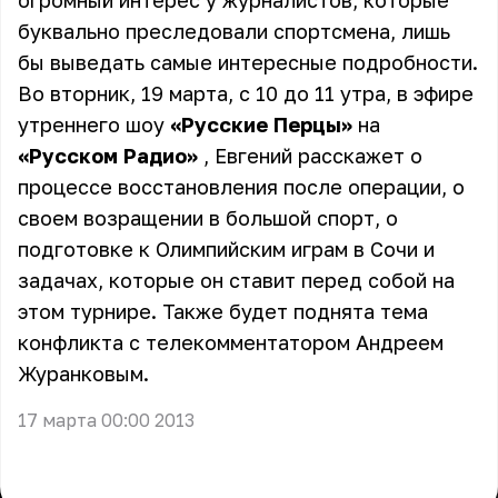
огромный интерес у журналистов, которые
буквально преследовали спортсмена, лишь
бы выведать самые интересные подробности.
Во вторник, 19 марта, с 10 до 11 утра, в эфире
утреннего шоу
«Русские Перцы»
на
«Русском Радио»
, Евгений расскажет о
процессе восстановления после операции, о
своем возращении в большой спорт, о
подготовке к Олимпийским играм в Сочи и
задачах, которые он ставит перед собой на
этом турнире. Также будет поднята тема
конфликта с телекомментатором Андреем
Журанковым.
17 марта 00:00 2013