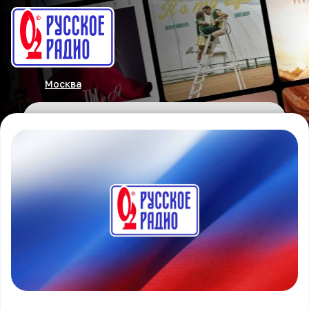
Москва