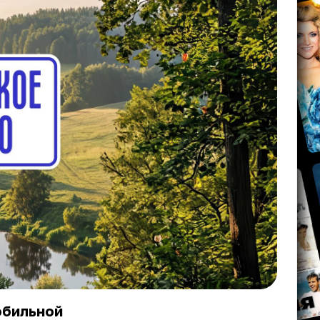
обильной