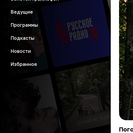
Ведущие
Программы
Подкасты
Новости
Избранное
Пого