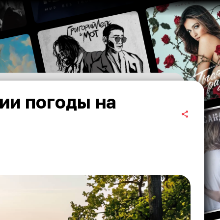
ии погоды на