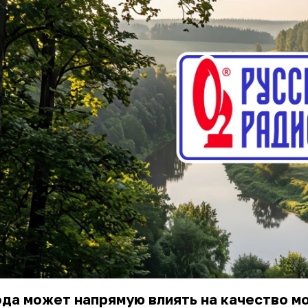
да может напрямую влиять на качество м