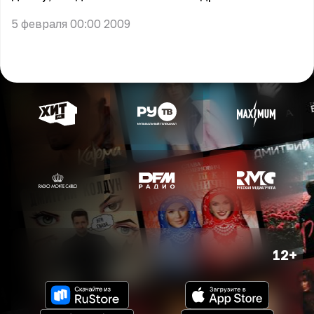
5 февраля 00:00 2009
12+