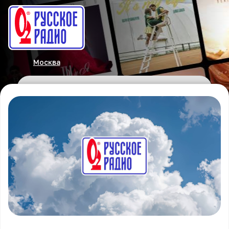
Москва