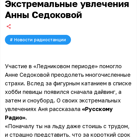
Экстремальные увлечения
Анны Седоковой
#
Новости радиостанции
Участие в «Ледниковом периоде» помогло
Анне Седоковой преодолеть многочисленные
страхи. Вслед за фигурным катанием в списке
хобби певицы появился сначала дайвинг, а
затем и сноуборд. О своих экстремальных
увлечениях Аня рассказала
«Русскому
Радио»
.
«Поначалу ты на льду даже стоишь с трудом,
и страшно представить, что за короткий срок