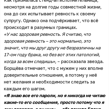
Как призналась стенд-ап исполнительница,
несмотря на долгие годы совместной жизни,
она до сих испытывает ревность к своему
супругу. Однако она подчёркивает, что всё
происходит в разумных границах.
«У нас здоровая ревность. Я считаю, что
здоровая ревность – это нормально, это
значит, что мы друг другу не безразличны на
17-ом году брака, но без вот этих патологий,
когда за всем следишь»,
– рассказала звезда.
Борщёва отмечает, что с мужем у них вполне
доверительные отношения, а потому у неё
нет желания и необходимости следить за
каждым его шагом.
«Я знаю все его пароли, но я никогда не читаю
какие-то его сообщения, просто потому что я