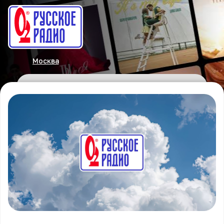
Москва