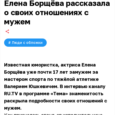
Елена Борщёва рассказала
о своих отношениях с
мужем
#
Люди с обложки
Известная юмористка, актриса Елена
Борщёва уже почти 17 лет замужем за
мастером спорта по тяжёлой атлетике
Валерием Юшкевичем. В интервью каналу
RU.TV в программе «Тема» знаменитость
раскрыла подробности своих отношений с
мужем.