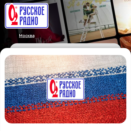
Москва