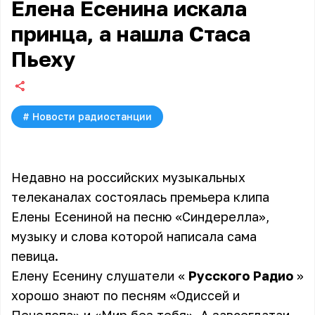
Елена Есенина искала
принца, а нашла Стаса
Пьеху
#
Новости радиостанции
Недавно на российских музыкальных
телеканалах состоялась премьера клипа
Елены Есениной на песню «Синдерелла»,
музыку и слова которой написала сама
певица.
Елену Есенину слушатели «
Русского Радио
»
хорошо знают по песням «Одиссей и