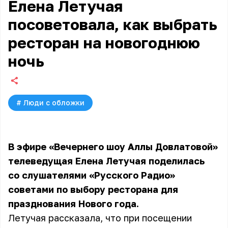
Елена Летучая
посоветовала, как выбрать
ресторан на новогоднюю
ночь
#
Люди с обложки
В эфире «Вечернего шоу Аллы Довлатовой»
телеведущая Елена Летучая поделилась
со слушателями «Русского Радио»
советами по выбору ресторана для
празднования Нового года.
Летучая рассказала, что при посещении