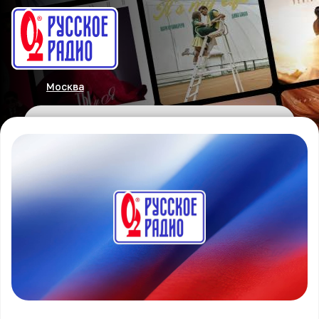
Москва