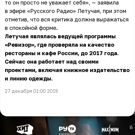
то он просто не уважает себя», — заявила
в эфире «Русского Радио» Летучая, при этом
отметив, что вся критика должна выражаться
в спокойной форме.
Летучая являлась ведущей программы
«Ревизор», где проверяла на качество
рестораны и кафе России, до 2017 года.
Сейчас она работает над своими
проектами, включая книжное издательство
и линию одежды.
27 декабря 01:00 2019