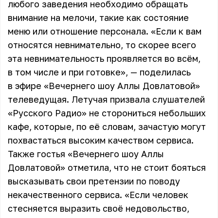
любого заведения необходимо обращать
внимание на мелочи, такие как состояние
меню или отношение персонала. «Если к вам
относятся невнимательно, то скорее всего
эта невнимательность проявляется во всём,
в том числе и при готовке», — поделилась
в эфире «Вечернего шоу Аллы Довлатовой»
телеведущая. Летучая призвала слушателей
«Русского Радио» не сторониться небольших
кафе, которые, по её словам, зачастую могут
похвастаться высоким качеством сервиса.
Также гостья «Вечернего шоу Аллы
Довлатовой» отметила, что не стоит бояться
высказывать свои претензии по поводу
некачественного сервиса. «Если человек
стесняется выразить своё недовольство,