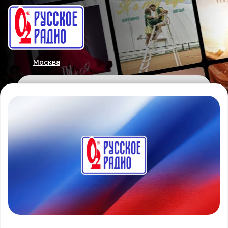
Москва