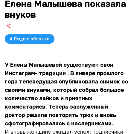
Елена Малышева показала
внуков
#
Люди с обложки
У Елены Малышевой существуют свои
Инстаграм-
традиции
. В январе прошлого
года телеведущая опубликовала снимок со
своими внуками, который собрал большое
количество лайков и приятных
комментариев. Теперь заслуженный
доктор решила повторить трюк и вновь
сфотографировалась с наследниками.
И вновь женщину ожидал успех: подписчики