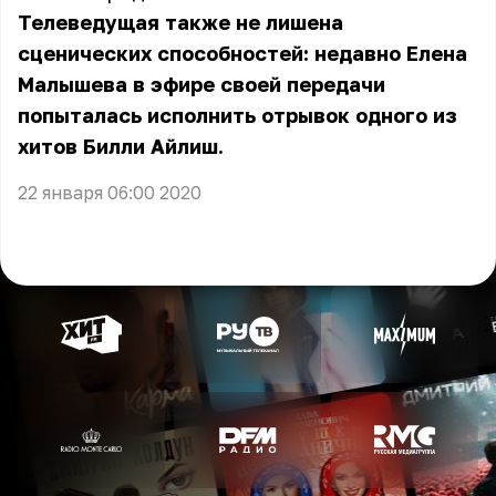
Телеведущая также не лишена
сценических способностей: недавно
Елена
Малышева в эфире своей передачи
попыталась исполнить отрывок одного из
хитов Билли Айлиш.
22 января 06:00 2020