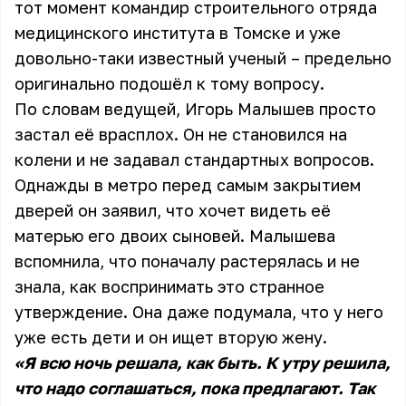
тот момент командир строительного отряда
медицинского института в Томске и уже
довольно-таки известный ученый – предельно
оригинально подошёл к тому вопросу.
По словам ведущей, Игорь Малышев просто
застал её врасплох. Он не становился на
колени и не задавал стандартных вопросов.
Однажды в метро перед самым закрытием
дверей он заявил, что хочет видеть её
матерью его двоих сыновей. Малышева
вспомнила, что поначалу растерялась и не
знала, как воспринимать это странное
утверждение. Она даже подумала, что у него
уже есть дети и он ищет вторую жену.
«Я всю ночь решала, как быть. К утру решила,
что надо соглашаться, пока предлагают. Так