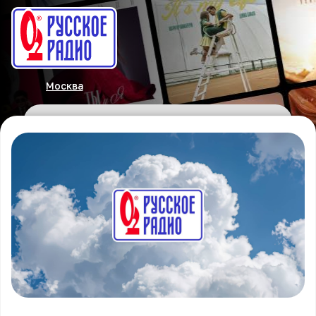
Москва