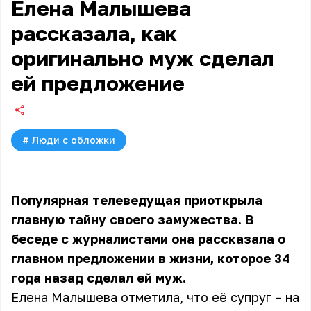
Елена Малышева
рассказала, как
оригинально муж сделал
ей предложение
#
Люди с обложки
Популярная телеведущая приоткрыла
главную тайну своего замужества. В
беседе с журналистами она рассказала о
главном предложении в жизни, которое 34
года назад сделал ей муж.
Елена Малышева отметила, что её супруг – на