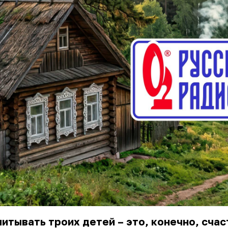
итывать троих детей – это, конечно, счаст