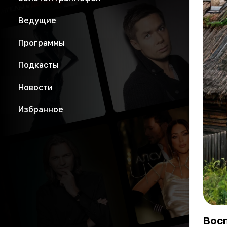
Ведущие
Программы
Подкасты
Новости
Избранное
Восп