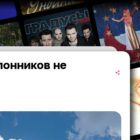
лонников не