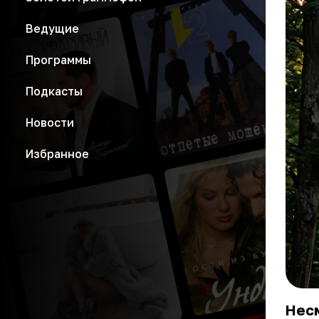
Ведущие
Программы
Подкасты
Новости
Избранное
Несм