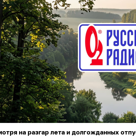
отря на разгар лета и долгожданных отпу