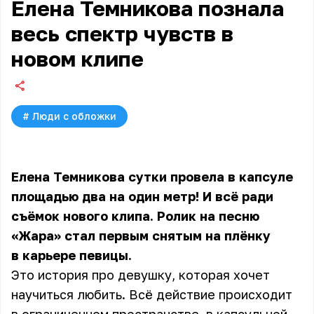
Елена Темникова познала
весь спектр чувств в
новом клипе
#
Люди с обложки
Елена Темникова сутки провела в капсуле
площадью два на один метр! И всё ради
съёмок нового клипа. Ролик на песню
«Жара» стал первым снятым на плёнку
в карьере певицы.
Это история про девушку, которая хочет
научиться любить. Всё действие происходит