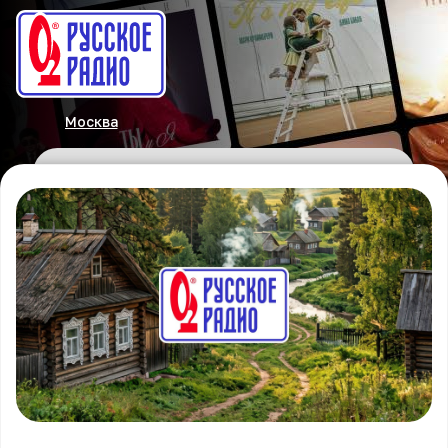
Москва