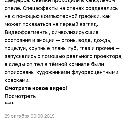
Сандерса. Съёмки проходили в капсульном
отеле. Спецэффекты на стенах создавались
не с помощью компьютерной графики, как
может показаться на первый взгляд.
Видеофрагменты, символизирующие
состояния и эмоции — огонь, вода, дождь,
поцелуи, крупные планы губ, глаз и прочее —
запускались с помощью реального проектора,
а следы от тел в тёмной комнате были
отрисованы художниками флуоресцентными
красками.
Смотрите новое видео!
Посмотреть
** **
29 октября 00:00 2019