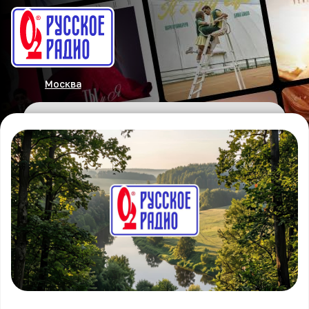
Москва