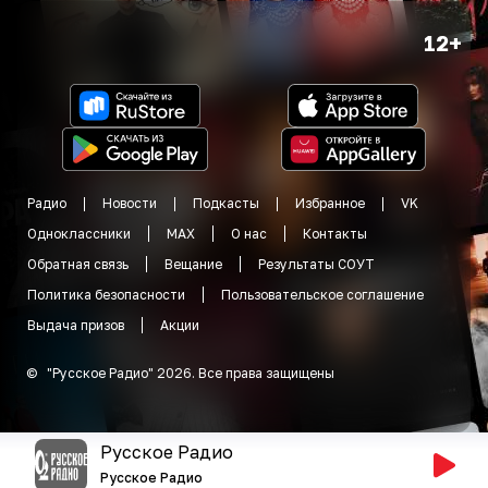
12+
Радио
Новости
Подкасты
Избранное
VK
Одноклассники
MAX
О нас
Контакты
Обратная связь
Вещание
Результаты СОУТ
Политика безопасности
Пользовательское соглашение
Выдача призов
Акции
©
"
Русское Радио
"
2026
.
Все права защищены
Русское Радио
Русское Радио