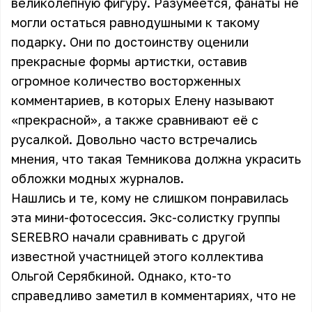
великолепную фигуру. Разумеется, фанаты не
могли остаться равнодушными к такому
подарку. Они по достоинству оценили
прекрасные формы артистки, оставив
огромное количество восторженных
комментариев, в которых Елену называют
«прекрасной», а также сравнивают её с
русалкой. Довольно часто встречались
мнения, что такая Темникова должна украсить
обложки модных журналов.
Нашлись и те, кому не слишком понравилась
эта мини-фотосессия. Экс-солистку группы
SEREBRO начали сравнивать с другой
известной участницей этого коллектива
Ольгой Серябкиной. Однако, кто-то
справедливо заметил в комментариях, что не