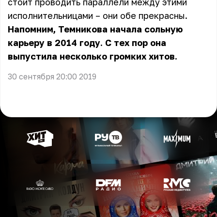
стоит проводить параллели между этими
исполнительницами – они обе прекрасны.
Напомним, Темникова начала сольную
карьеру в 2014 году. С тех пор она
выпустила несколько громких хитов.
30 сентября 20:00 2019