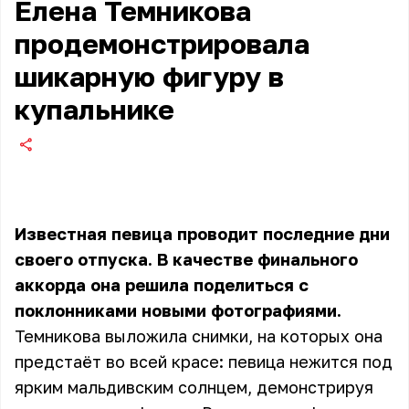
Елена Темникова
продемонстрировала
шикарную фигуру в
купальнике
Известная певица проводит последние дни
своего отпуска. В качестве финального
аккорда она решила поделиться с
поклонниками новыми фотографиями.
Темникова выложила снимки, на которых она
предстаёт во всей красе: певица нежится под
ярким мальдивским солнцем, демонстрируя