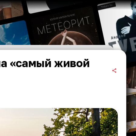
ла «самый живой