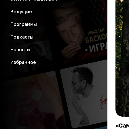
Ведущие
Программы
Подкасты
Новости
Избранное
«Са