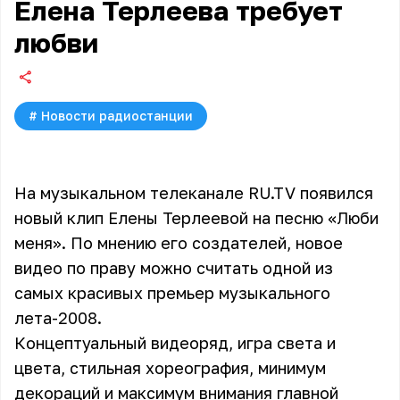
Елена Терлеева требует
любви
#
Новости радиостанции
На музыкальном телеканале RU.TV появился
новый клип Елены Терлеевой на песню «Люби
меня». По мнению его создателей, новое
видео по праву можно считать одной из
самых красивых премьер музыкального
лета-2008.
Концептуальный видеоряд, игра света и
цвета, стильная хореография, минимум
декораций и максимум внимания главной