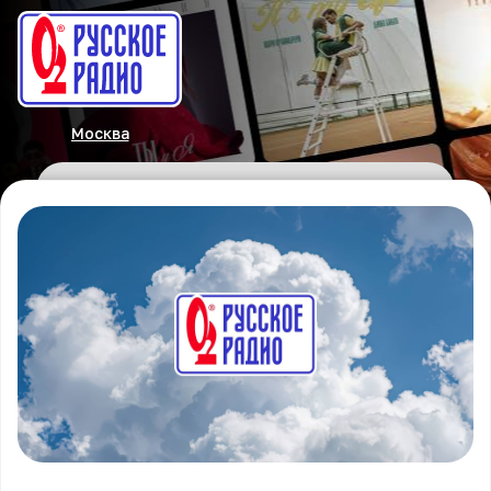
Москва