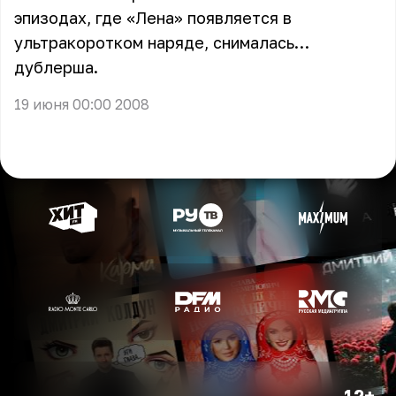
эпизодах, где «Лена» появляется в
ультракоротком наряде, снималась…
дублерша.
19 июня 00:00 2008
12+