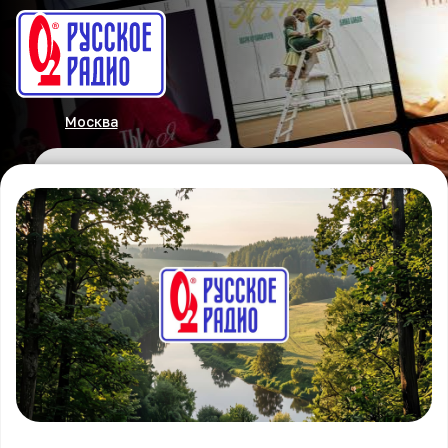
Москва