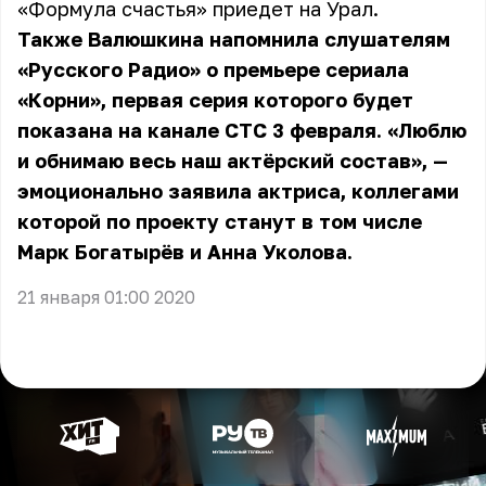
«Формула счастья» приедет на Урал.
Также Валюшкина напомнила слушателям
«Русского Радио» о премьере
сериала
«Корни», первая серия которого будет
показана на канале СТС 3 февраля. «Люблю
и обнимаю весь наш актёрский состав», —
эмоционально заявила актриса, коллегами
которой по проекту станут в том числе
Марк Богатырёв и Анна Уколова.
21 января 01:00 2020