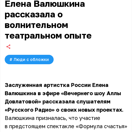
Елена Валюшкина
рассказала о
волнительном
театральном опыте
#
Люди с обложки
Заслуженная артистка России Елена
Валюшкина в эфире «Вечернего шоу Аллы
Довлатовой» рассказала слушателям
«Русского Радио» о своих новых проектах.
Валюшкина призналась, что участие
в предстоящем спектакле «Формула счастья»