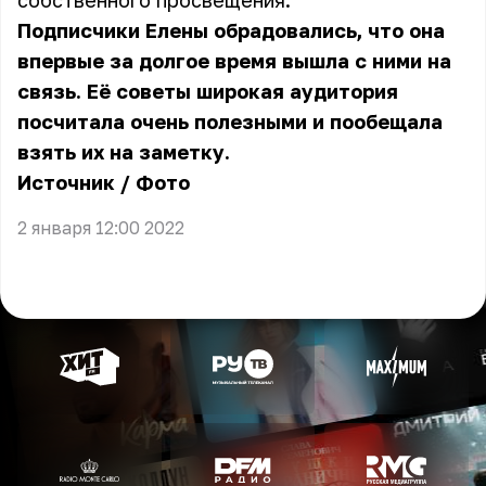
собственного просвещения.
Подписчики Елены обрадовались, что она
впервые за долгое время вышла с ними на
связь. Её советы широкая аудитория
посчитала очень полезными и пообещала
взять их на заметку.
Источник
/
Фото
2 января 12:00 2022