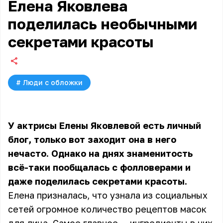
Елена Яковлева
поделилась необычными
секретами красоты
#
Люди с обложки
У актрисы Елены Яковлевой есть личный
блог, только вот заходит она в него
нечасто. Однако на днях знаменитость
всё-таки пообщалась с фолловерами и
даже поделилась секретами красоты.
Елена призналась, что узнала из социальных
сетей огромное количество рецептов масок