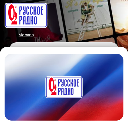
Москва