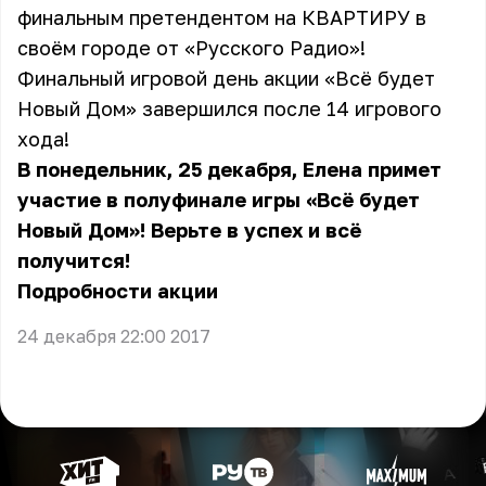
финальным претендентом на КВАРТИРУ в
своём городе от «Русского Радио»!
Финальный игровой день акции «Всё будет
Новый Дом» завершился после 14 игрового
хода!
В понедельник, 25 декабря, Елена примет
участие в полуфинале игры «Всё будет
Новый Дом»! Верьте в успех и всё
получится!
Подробности акции
24 декабря 22:00 2017