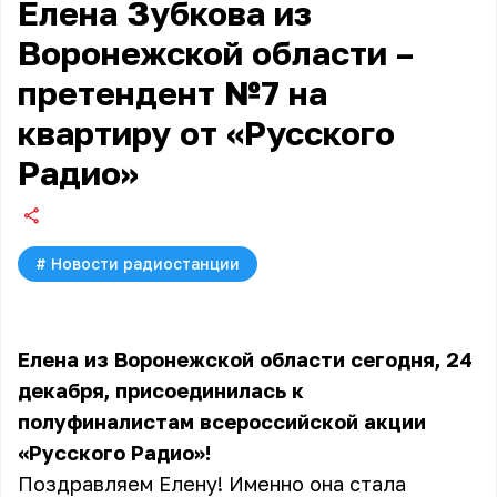
Елена Зубкова из
Воронежской области –
претендент №7 на
квартиру от «Русского
Радио»
#
Новости радиостанции
Елена из Воронежской области сегодня, 24
декабря, присоединилась к
полуфиналистам всероссийской акции
«Русского Радио»!
Поздравляем Елену! Именно она стала