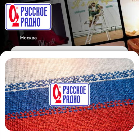
Москва