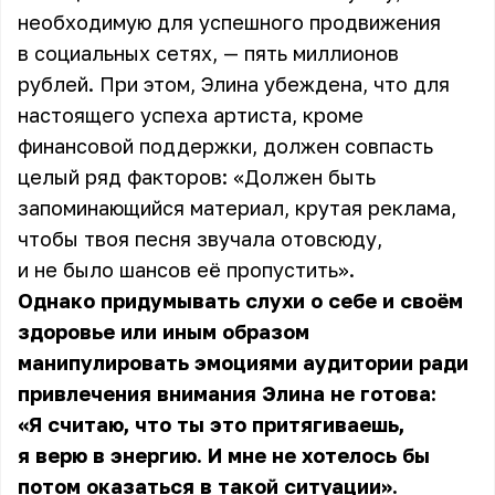
необходимую для успешного продвижения
в социальных сетях, — пять миллионов
рублей. При этом, Элина убеждена, что для
настоящего успеха артиста, кроме
финансовой поддержки, должен совпасть
целый ряд факторов: «Должен быть
запоминающийся материал, крутая реклама,
чтобы твоя песня звучала отовсюду,
и не было шансов её пропустить».
Однако придумывать слухи о себе и своём
здоровье или иным образом
манипулировать эмоциями аудитории ради
привлечения внимания Элина не готова:
«Я считаю, что ты это притягиваешь,
я верю в энергию. И мне не хотелось бы
потом оказаться в такой ситуации».