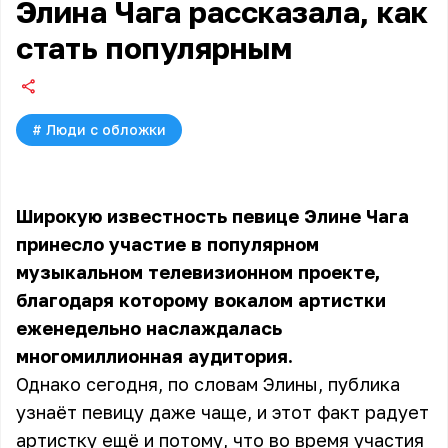
Элина Чага рассказала, как
стать популярным
#
Люди с обложки
Широкую известность певице Элине Чага
принесло участие в популярном
музыкальном телевизионном проекте,
благодаря которому вокалом артистки
еженедельно наслаждалась
многомиллионная аудитория.
Однако сегодня, по словам Элины, публика
узнаёт певицу даже чаще, и этот факт радует
артистку ещё и потому, что во время участия