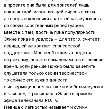
в проекте она была для зрителей лишь
вокалисткой, исполняющей мировые хиты,
а теперь поклонники знают её как музыканта
со своим собственным репертуаром.
Вместе с тем, достичь пика популярности
Элине пока не удалось — для этого, считает
певица, ей не хватает спонсорской
поддержки. «Мне необходимы средства
на рекламу, всё это немаловажно в нынешние
время. Если раньше можно было зацепить
слушателя только своим творчеством,
то сейчас его нужно донести
в информационном потоке и изобилии музыки
и клипов», — рассказала Элина в прямом
эфире телеканала RU.TV.
Певица с лёгкостью называет и сумму,