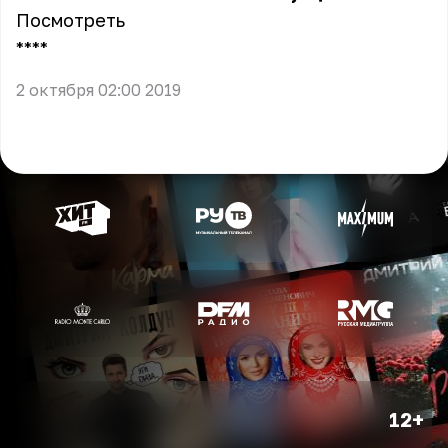
Посмотреть
** **
2 октября 02:00 2019
12+