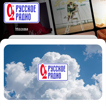
Москва