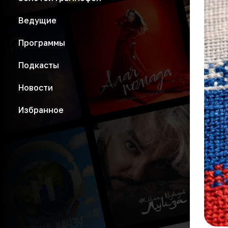
Ведущие
Программы
Подкасты
Новости
Избранное