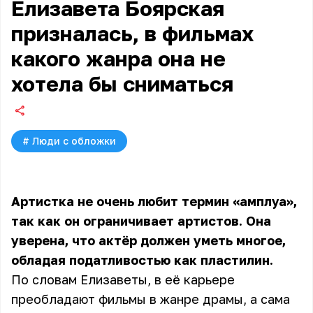
Елизавета Боярская
призналась, в фильмах
какого жанра она не
хотела бы сниматься
#
Люди с обложки
Артистка не очень любит термин «амплуа»,
так как он ограничивает артистов. Она
уверена, что актёр должен уметь многое,
обладая податливостью как пластилин.
По словам Елизаветы, в её карьере
преобладают фильмы в жанре драмы, а сама