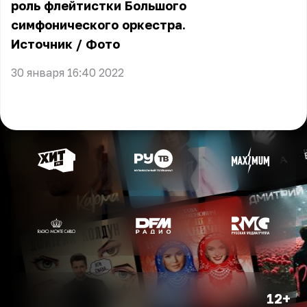
роль флейтистки Большого
симфонического оркестра.
Источник
/
Фото
30 января 16:40 2022
12+