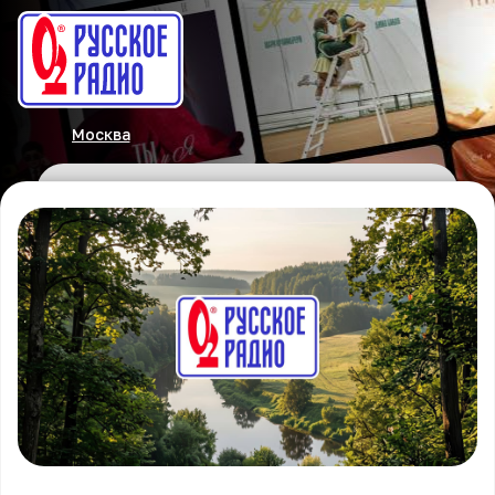
Москва