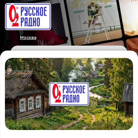
Москва