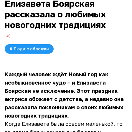
Елизавета Боярская
рассказала о любимых
новогодних традициях
#
Люди с обложки
Каждый человек ждёт Новый год как
необыкновенное чудо – и Елизавета
Боярская не исключение. Этот праздник
актриса обожает с детства, а недавно она
рассказала поклонникам о своих любимых
новогодних традициях.
Когда Елизавета была совсем маленькой, то