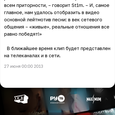
всем приторности, – говорит St1m. – И, самое
главное, нам удалось отобразить в видео
основной лейтмотив песни: в век сетевого
общения – «живые», реальные отношения все
равно победят!»
В ближайшее время клип будет представлен
на телеканалах и в сети.
27 июня 00:00 2013