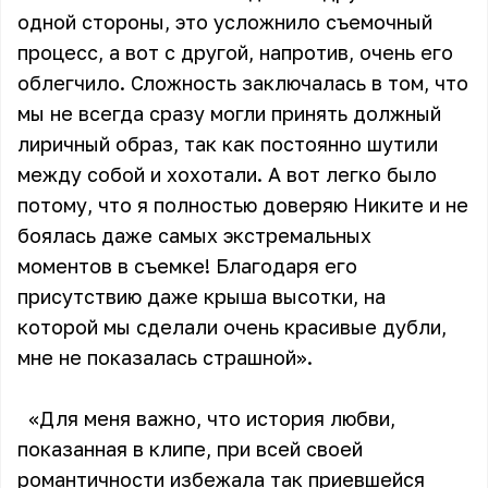
одной стороны, это усложнило съемочный
процесс, а вот с другой, напротив, очень его
облегчило. Сложность заключалась в том, что
мы не всегда сразу могли принять должный
лиричный образ, так как постоянно шутили
между собой и хохотали. А вот легко было
потому, что я полностью доверяю Никите и не
боялась даже самых экстремальных
моментов в съемке! Благодаря его
присутствию даже крыша высотки, на
которой мы сделали очень красивые дубли,
мне не показалась страшной».
«Для меня важно, что история любви,
показанная в клипе, при всей своей
романтичности избежала так приевшейся