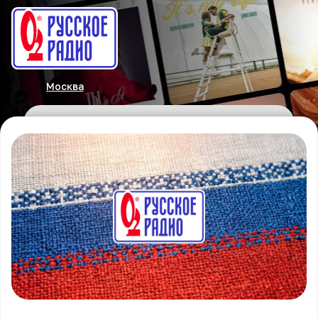
Москва